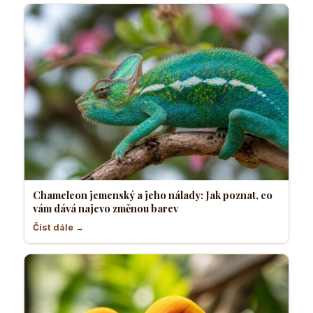
Chameleon jemenský a jeho nálady: Jak poznat, co
vám dává najevo změnou barev
Číst dále →