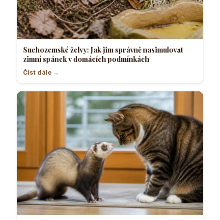
Suchozemské želvy: Jak jim správně nasimulovat
zimní spánek v domácích podmínkách
Číst dále →