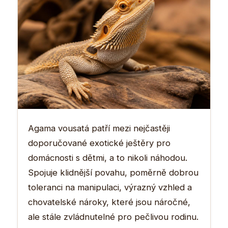
Agama vousatá patří mezi nejčastěji
doporučované exotické ještěry pro
domácnosti s dětmi, a to nikoli náhodou.
Spojuje klidnější povahu, poměrně dobrou
toleranci na manipulaci, výrazný vzhled a
chovatelské nároky, které jsou náročné,
ale stále zvládnutelné pro pečlivou rodinu.