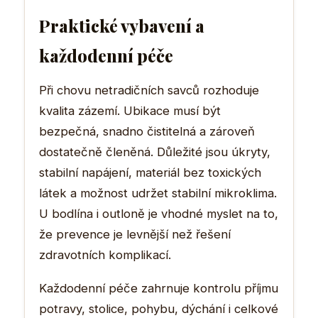
Praktické vybavení a
každodenní péče
Při chovu netradičních savců rozhoduje
kvalita zázemí. Ubikace musí být
bezpečná, snadno čistitelná a zároveň
dostatečně členěná. Důležité jsou úkryty,
stabilní napájení, materiál bez toxických
látek a možnost udržet stabilní mikroklima.
U bodlína i outloně je vhodné myslet na to,
že prevence je levnější než řešení
zdravotních komplikací.
Každodenní péče zahrnuje kontrolu příjmu
potravy, stolice, pohybu, dýchání i celkové