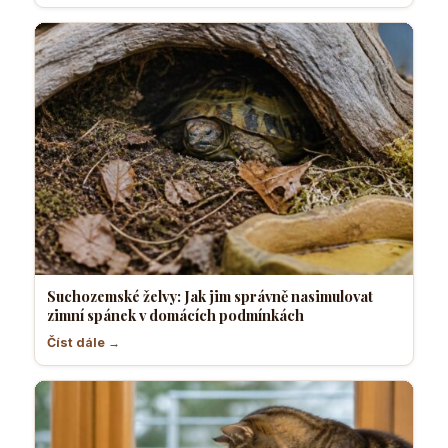
Suchozemské želvy: Jak jim správně nasimulovat
zimní spánek v domácích podmínkách
Číst dále →