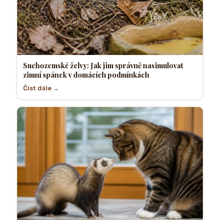
Suchozemské želvy: Jak jim správně nasimulovat
zimní spánek v domácích podmínkách
Číst dále →