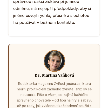
správnou reakci získává příjemnou
odměnu, má nejlepší předpoklady, aby si
jméno osvojil rychle, přesně a s ochotou
ho používat v běžném kontaktu.
Bc. Martina Vaňková
Redaktorka magazínu Zvířecí-jména.cz, která
neumí projít kolem žádného zvířete, aniž by se
neusmála. Píše o všem, co zajímá každého
správného chovatele – od tipů na hry a zábavu
až po rady, jak zvládnout každodenní soužití s