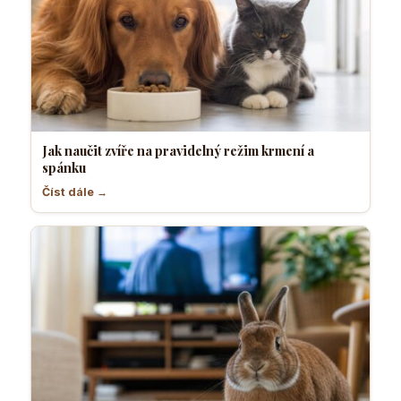
Jak naučit zvíře na pravidelný režim krmení a
spánku
Číst dále →