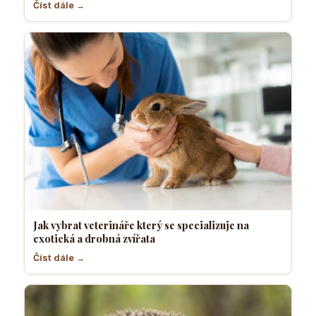
Číst dále →
Jak vybrat veterináře který se specializuje na
exotická a drobná zvířata
Číst dále →