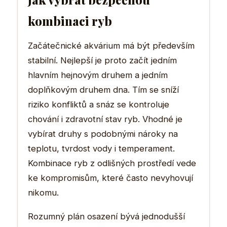
kombinaci ryb
Začátečnické akvárium má být především
stabilní. Nejlepší je proto začít jedním
hlavním hejnovým druhem a jedním
doplňkovým druhem dna. Tím se sníží
riziko konfliktů a snáz se kontroluje
chování i zdravotní stav ryb. Vhodné je
vybírat druhy s podobnými nároky na
teplotu, tvrdost vody i temperament.
Kombinace ryb z odlišných prostředí vede
ke kompromisům, které často nevyhovují
nikomu.
Rozumný plán osazení bývá jednodušší