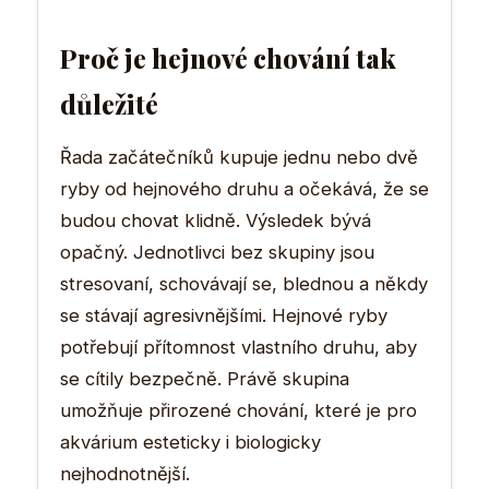
Proč je hejnové chování tak
důležité
Řada začátečníků kupuje jednu nebo dvě
ryby od hejnového druhu a očekává, že se
budou chovat klidně. Výsledek bývá
opačný. Jednotlivci bez skupiny jsou
stresovaní, schovávají se, blednou a někdy
se stávají agresivnějšími. Hejnové ryby
potřebují přítomnost vlastního druhu, aby
se cítily bezpečně. Právě skupina
umožňuje přirozené chování, které je pro
akvárium esteticky i biologicky
nejhodnotnější.