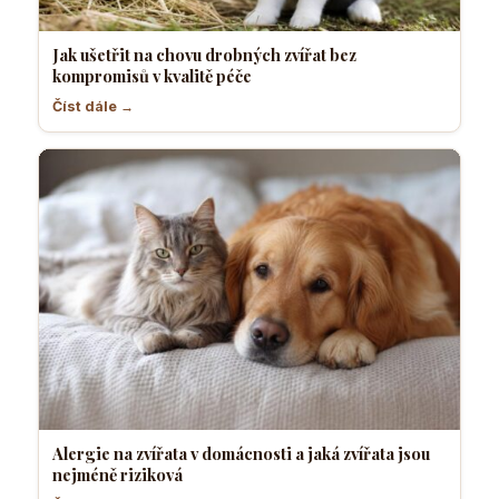
Jak ušetřit na chovu drobných zvířat bez
kompromisů v kvalitě péče
Číst dále →
Alergie na zvířata v domácnosti a jaká zvířata jsou
nejméně riziková