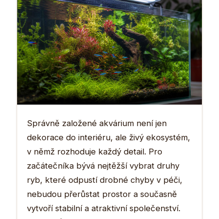
Správně založené akvárium není jen
dekorace do interiéru, ale živý ekosystém,
v němž rozhoduje každý detail. Pro
začátečníka bývá nejtěžší vybrat druhy
ryb, které odpustí drobné chyby v péči,
nebudou přerůstat prostor a současně
vytvoří stabilní a atraktivní společenství.