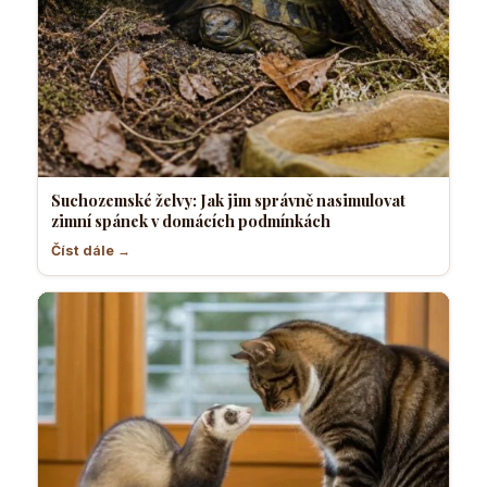
Suchozemské želvy: Jak jim správně nasimulovat
zimní spánek v domácích podmínkách
Číst dále →