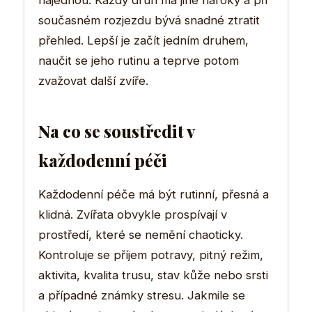
současném rozjezdu bývá snadné ztratit
přehled. Lepší je začít jedním druhem,
naučit se jeho rutinu a teprve potom
zvažovat další zvíře.
Na co se soustředit v
každodenní péči
Každodenní péče má být rutinní, přesná a
klidná. Zvířata obvykle prospívají v
prostředí, které se nemění chaoticky.
Kontroluje se příjem potravy, pitný režim,
aktivita, kvalita trusu, stav kůže nebo srsti
a případné známky stresu. Jakmile se