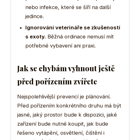
nebo infekce, které se šíří na další
jedince.
Ignorování veterináře se zkušeností
s exoty.
Běžná ordinace nemusí mít
potřebné vybavení ani praxi.
Jak se chybám vyhnout ještě
před pořízením zvířete
Nejspolehlivější prevencí je plánování.
Před pořízením konkrétního druhu má být
jasné, jaký prostor bude k dispozici, jaké
zařízení bude nutné koupit, jak bude
řešeno vytápění, osvětlení, čištění i