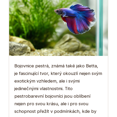
Bojovnice pestrá, známá také jako Betta,
je fascinující tvor, který okouzlí nejen svým
exotickým vzhledem, ale i svými
jedinečnými vlastnostmi. Tito
pestrobarevní bojovníci jsou oblíbení
nejen pro svou krásu, ale i pro svou
schopnost přežít v podmínkách, kde by