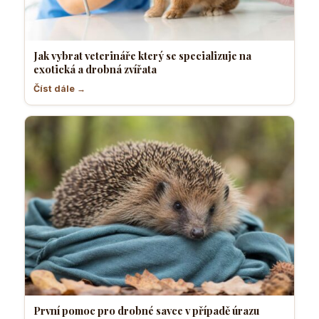
Jak vybrat veterináře který se specializuje na
exotická a drobná zvířata
Číst dále →
První pomoc pro drobné savce v případě úrazu