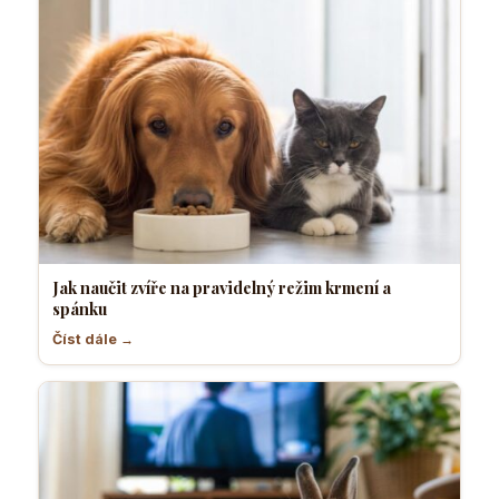
Jak naučit zvíře na pravidelný režim krmení a
spánku
Číst dále →