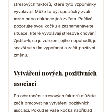
stresových faktorů, které tyto vzpomínky
vyvolávají. Může to být specifický zvuk,
místo nebo dokonce jiná zvířata. Pečlivě
pozorujte svou kočku a zaznamenávejte
situace, které vyvolávají stresové chování.
Zjistíte-li, co je zdrojem jejího nepohodlí, je
snazší se s tím vypořádat a začít pozitivní
změnu.
Vytváření nových, pozitivních
asociací
Po odstranění stresových faktorů můžete
začít pracovat na vytváření pozitivních
asociací. Pokud je vaše kočka například