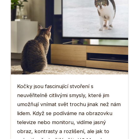
Kočky jsou fascinující stvoření s
neuvěřitelně citlivými smysly, které jim
umožňují vnímat svět trochu jinak než nám
lidem. Když se podíváme na obrazovku
televize nebo monitoru, vidíme jasný
obraz, kontrasty a rozlišení, ale jak to