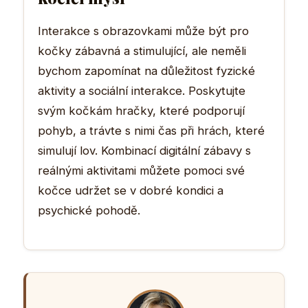
Interakce s obrazovkami může být pro
kočky zábavná a stimulující, ale neměli
bychom zapomínat na důležitost fyzické
aktivity a sociální interakce. Poskytujte
svým kočkám hračky, které podporují
pohyb, a trávte s nimi čas při hrách, které
simulují lov. Kombinací digitální zábavy s
reálnými aktivitami můžete pomoci své
kočce udržet se v dobré kondici a
psychické pohodě.