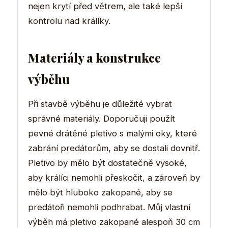
nejen krytí před větrem, ale také lepší
kontrolu nad králíky.
Materiály a konstrukce
výběhu
Při stavbě výběhu je důležité vybrat
správné materiály. Doporučuji použít
pevné drátěné pletivo s malými oky, které
zabrání predátorům, aby se dostali dovnitř.
Pletivo by mělo být dostatečně vysoké,
aby králíci nemohli přeskočit, a zároveň by
mělo být hluboko zakopané, aby se
predátoři nemohli podhrabat. Můj vlastní
výběh má pletivo zakopané alespoň 30 cm