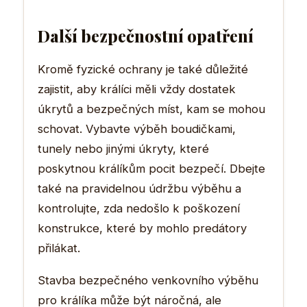
Další bezpečnostní opatření
Kromě fyzické ochrany je také důležité
zajistit, aby králíci měli vždy dostatek
úkrytů a bezpečných míst, kam se mohou
schovat. Vybavte výběh boudičkami,
tunely nebo jinými úkryty, které
poskytnou králíkům pocit bezpečí. Dbejte
také na pravidelnou údržbu výběhu a
kontrolujte, zda nedošlo k poškození
konstrukce, které by mohlo predátory
přilákat.
Stavba bezpečného venkovního výběhu
pro králíka může být náročná, ale