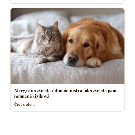
Alergie na zvířata v domácnosti a jaká zvířata jsou
nejméně riziková
Číst dále →