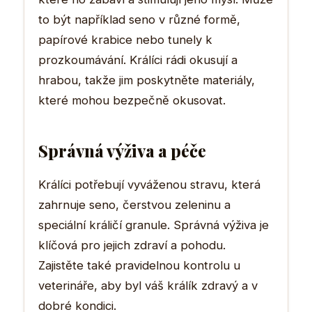
to být například seno v různé formě,
papírové krabice nebo tunely k
prozkoumávání. Králíci rádi okusují a
hrabou, takže jim poskytněte materiály,
které mohou bezpečně okusovat.
Správná výživa a péče
Králíci potřebují vyváženou stravu, která
zahrnuje seno, čerstvou zeleninu a
speciální králičí granule. Správná výživa je
klíčová pro jejich zdraví a pohodu.
Zajistěte také pravidelnou kontrolu u
veterináře, aby byl váš králík zdravý a v
dobré kondici.