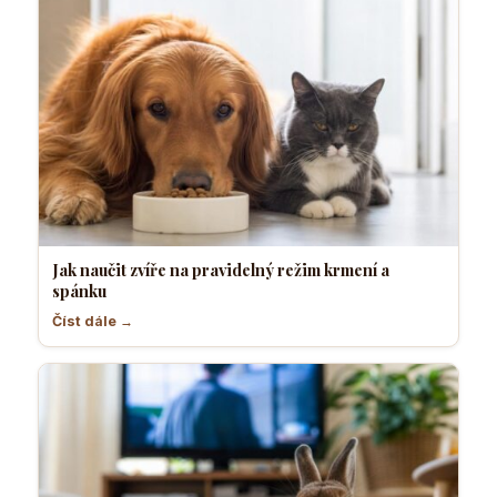
Jak naučit zvíře na pravidelný režim krmení a
spánku
Číst dále →