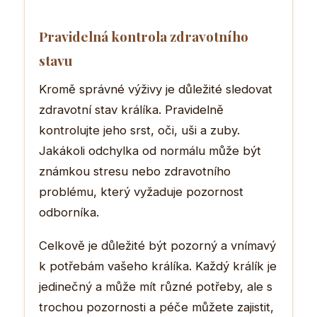
Pravidelná kontrola zdravotního
stavu
Kromě správné výživy je důležité sledovat
zdravotní stav králíka. Pravidelně
kontrolujte jeho srst, oči, uši a zuby.
Jakákoli odchylka od normálu může být
známkou stresu nebo zdravotního
problému, který vyžaduje pozornost
odborníka.
Celkově je důležité být pozorný a vnímavý
k potřebám vašeho králíka. Každý králík je
jedinečný a může mít různé potřeby, ale s
trochou pozornosti a péče můžete zajistit,