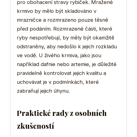
pro obohacení stravy rybiček. Mražené
krmivo by mělo být skladováno v
mrazničce a rozmrazeno pouze těsně
před podáním. Rozmrazené části, které
ryby nespotřebují, by měly být okamžitě
odstraněny, aby nedošlo k jejich rozkladu
ve vodě. U živého krmiva, jako jsou
například dafnie nebo artemie, je důležité
pravidelně kontrolovat jejich kvalitu a
uchovávat je v podmínkách, které
zabraňují jejich úhynu.
Praktické rady z osobních
zkušeností