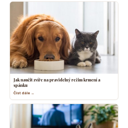
Jak naučit zvíře na pravidelný režim krmení a
spánku
Číst dále →