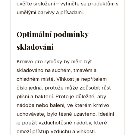
ověřte si složení – vyhněte se produktům s
umělými barvivy a přísadami.
Optimální podmínky
skladování
Krmivo pro rybičky by mělo být
skladováno na suchém, tmavém a
chladném místě. Vlhkost je nepřítelem
číslo jedna, protože může způsobit růst
plísní a bakterií. Proto je důležité, aby
nádoba nebo balení, ve kterém krmivo
uchováváte, bylo těsně uzavřeno. Ideální
je použít vzduchotěsné nádoby, které
omezí přístup vzduchu a vlhkosti.