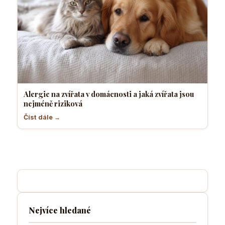
Alergie na zvířata v domácnosti a jaká zvířata jsou
nejméně riziková
Číst dále →
Nejvíce hledané