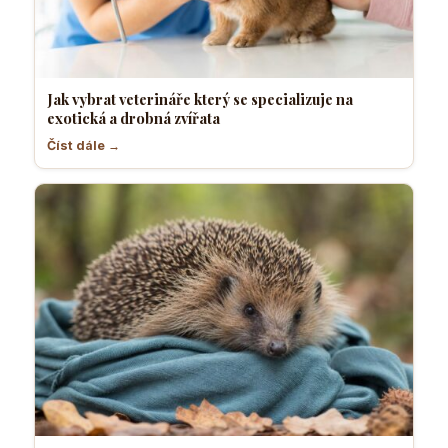
Jak vybrat veterináře který se specializuje na
exotická a drobná zvířata
Číst dále →