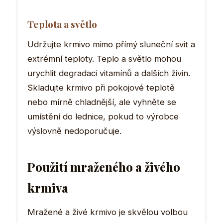
Teplota a světlo
Udržujte krmivo mimo přímý sluneční svit a
extrémní teploty. Teplo a světlo mohou
urychlit degradaci vitamínů a dalších živin.
Skladujte krmivo při pokojové teplotě
nebo mírně chladnější, ale vyhněte se
umístění do lednice, pokud to výrobce
výslovně nedoporučuje.
Použití mraženého a živého
krmiva
Mražené a živé krmivo je skvělou volbou