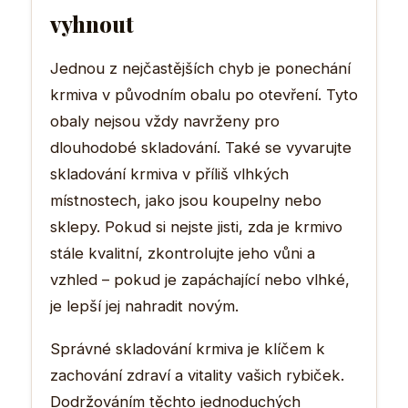
vyhnout
Jednou z nejčastějších chyb je ponechání
krmiva v původním obalu po otevření. Tyto
obaly nejsou vždy navrženy pro
dlouhodobé skladování. Také se vyvarujte
skladování krmiva v příliš vlhkých
místnostech, jako jsou koupelny nebo
sklepy. Pokud si nejste jisti, zda je krmivo
stále kvalitní, zkontrolujte jeho vůni a
vzhled – pokud je zapáchající nebo vlhké,
je lepší jej nahradit novým.
Správné skladování krmiva je klíčem k
zachování zdraví a vitality vašich rybiček.
Dodržováním těchto jednoduchých