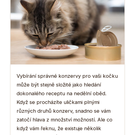
Vybírání správné konzervy pro vaši kočku
může být stejně složité jako hledání
dokonalého receptu na nedělní oběd.
Když se procházíte uličkami plnými
různých druhů konzerv, snadno se vám
zatočí hlava z množství možností. Ale co
když vám řeknu, že existuje několik