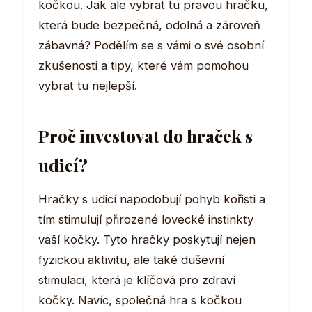
kočkou. Jak ale vybrat tu pravou hračku,
která bude bezpečná, odolná a zároveň
zábavná? Podělím se s vámi o své osobní
zkušenosti a tipy, které vám pomohou
vybrat tu nejlepší.
Proč investovat do hraček s
udicí?
Hračky s udicí napodobují pohyb kořisti a
tím stimulují přirozené lovecké instinkty
vaší kočky. Tyto hračky poskytují nejen
fyzickou aktivitu, ale také duševní
stimulaci, která je klíčová pro zdraví
kočky. Navíc, společná hra s kočkou