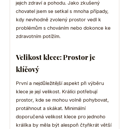
jejich zdraví a pohodu. Jako zkušený
chovatel jsem se setkal s mnoha případy,
kdy nevhodně zvolený prostor vedl k
problémům s chováním nebo dokonce ke
zdravotním potížím.
Velikost klece: Prostor je
klíčový
První a nejdůležitější aspekt při výběru
klece je její velikost. Králíci potřebují
prostor, kde se mohou volně pohybovat,
protáhnout a skákat. Minimální
doporučená velikost klece pro jednoho
králíka by měla být alespoň čtyřikrát větší