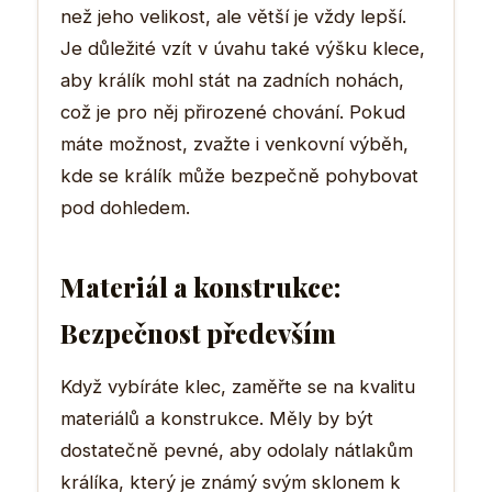
než jeho velikost, ale větší je vždy lepší.
Je důležité vzít v úvahu také výšku klece,
aby králík mohl stát na zadních nohách,
což je pro něj přirozené chování. Pokud
máte možnost, zvažte i venkovní výběh,
kde se králík může bezpečně pohybovat
pod dohledem.
Materiál a konstrukce:
Bezpečnost především
Když vybíráte klec, zaměřte se na kvalitu
materiálů a konstrukce. Měly by být
dostatečně pevné, aby odolaly nátlakům
králíka, který je známý svým sklonem k