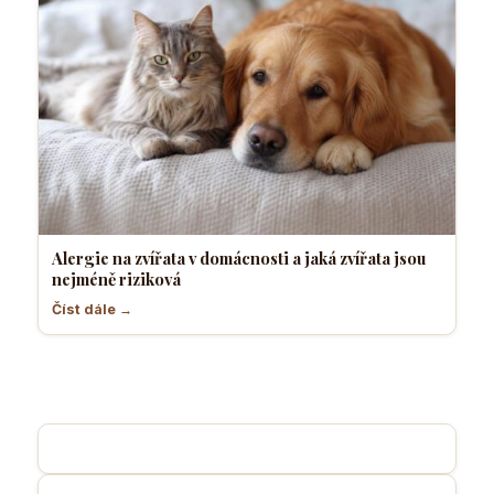
Alergie na zvířata v domácnosti a jaká zvířata jsou
nejméně riziková
Číst dále →