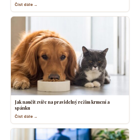
Číst dále →
Jak naučit zvíře na pravidelný režim krmení a
spánku
Číst dále →