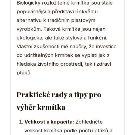
Biologicky rozložitelné krmítka jsou stále
populárnější a představují skvělou
alternativu k tradičním plastovým
výrobkům. Taková krmítka jsou nejen
ekologická, ale také stylová a funkční.
Vlastní zkušenosti mě naučily, že investice
do udržitelných krmítek se vyplatí jak z
hlediska životního prostředí, tak i zdraví
ptáků.
Praktické rady a tipy pro
výběr krmítka
Velikost a kapacita:
Zohledněte
velikost krmítka podle počtu ptáků a