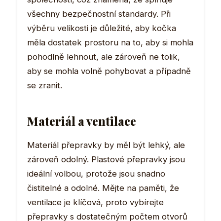
všechny bezpečnostní standardy. Při
výběru velikosti je důležité, aby kočka
měla dostatek prostoru na to, aby si mohla
pohodlně lehnout, ale zároveň ne tolik,
aby se mohla volně pohybovat a případně
se zranit.
Materiál a ventilace
Materiál přepravky by měl být lehký, ale
zároveň odolný. Plastové přepravky jsou
ideální volbou, protože jsou snadno
čistitelné a odolné. Mějte na paměti, že
ventilace je klíčová, proto vybírejte
přepravky s dostatečným počtem otvorů