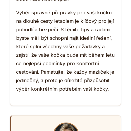
Výběr správné přepravky pro vaši kočku
na dlouhé cesty letadlem je klíčový pro její
pohodlí a bezpečí. S těmito tipy a radami
byste měli být schopni najít ideální řešení,
které splní všechny vaše požadavky a
zajistí, že vaše kočka bude mít během letu
co nejlepší podmínky pro komfortní
cestování. Pamatujte, že každý mazlíček je
jedinečný, a proto je důležité přizpůsobit
výběr konkrétním potřebám vaší kočky.