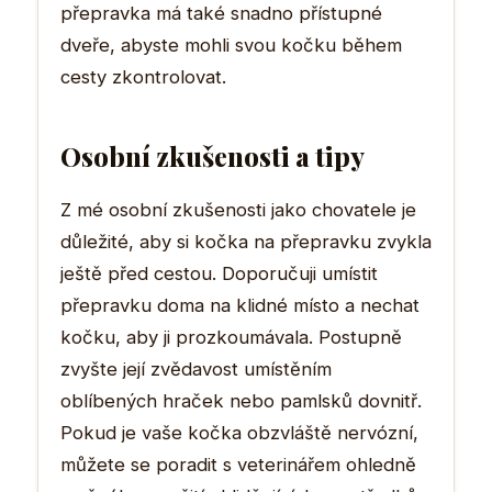
přepravka má také snadno přístupné
dveře, abyste mohli svou kočku během
cesty zkontrolovat.
Osobní zkušenosti a tipy
Z mé osobní zkušenosti jako chovatele je
důležité, aby si kočka na přepravku zvykla
ještě před cestou. Doporučuji umístit
přepravku doma na klidné místo a nechat
kočku, aby ji prozkoumávala. Postupně
zvyšte její zvědavost umístěním
oblíbených hraček nebo pamlsků dovnitř.
Pokud je vaše kočka obzvláště nervózní,
můžete se poradit s veterinářem ohledně