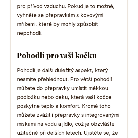
pro přívod vzduchu. Pokud je to možné,
vyhněte se přepravkám s kovovými
mřížemi, které by mohly způsobit
nepohodlí.
Pohodlí pro vaši kočku
Pohodlí je další důležitý aspekt, který
nesmíte přehlédnout. Pro větší pohodlí
můžete do přepravky umístit měkkou
podložku nebo deku, která vaší kočce
poskytne teplo a komfort. Kromě toho
můžete zvážit i přepravky s integrovanými
miskami na vodu a jídlo, což je obzvláště
užitečné při delších letech. Ujistěte se, že