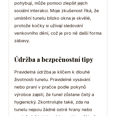
pohybují, může pomoci zlepšit jejich
sociální interakci. Moje zkušenost říká, že
umístění tunelu blízko okna je skvělé,
protože kočky si užívají sledování
venkovního dění, což je pro ně další forma
zábavy.
Údržba a bezpečnostní tipy
Pravidelná údržba je klíčem k dlouhé
životnosti tunelu. Pravidelné vysávání
nebo praní v pračce podle pokynů
výrobce zajistí, že tunel zůstane čistý a
hygienický. Zkontrolujte také, zda na
tunelu nejsou žádné ostré hrany nebo