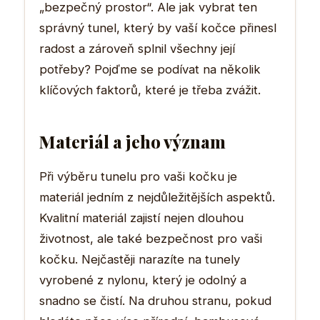
„bezpečný prostor“. Ale jak vybrat ten
správný tunel, který by vaší kočce přinesl
radost a zároveň splnil všechny její
potřeby? Pojďme se podívat na několik
klíčových faktorů, které je třeba zvážit.
Materiál a jeho význam
Při výběru tunelu pro vaši kočku je
materiál jedním z nejdůležitějších aspektů.
Kvalitní materiál zajistí nejen dlouhou
životnost, ale také bezpečnost pro vaši
kočku. Nejčastěji narazíte na tunely
vyrobené z nylonu, který je odolný a
snadno se čistí. Na druhou stranu, pokud