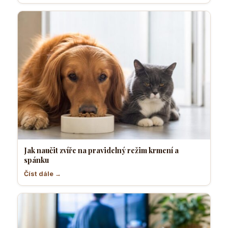
Jak naučit zvíře na pravidelný režim krmení a
spánku
Číst dále →