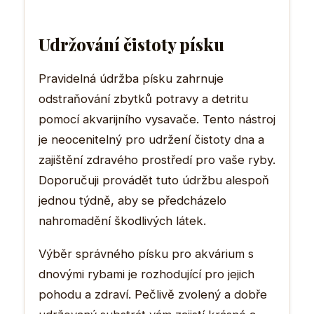
Udržování čistoty písku
Pravidelná údržba písku zahrnuje
odstraňování zbytků potravy a detritu
pomocí akvarijního vysavače. Tento nástroj
je neocenitelný pro udržení čistoty dna a
zajištění zdravého prostředí pro vaše ryby.
Doporučuji provádět tuto údržbu alespoň
jednou týdně, aby se předcházelo
nahromadění škodlivých látek.
Výběr správného písku pro akvárium s
dnovými rybami je rozhodující pro jejich
pohodu a zdraví. Pečlivě zvolený a dobře