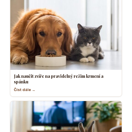
Jak naučit zvíře na pravidelný režim krmení a
spánku
Číst dále →