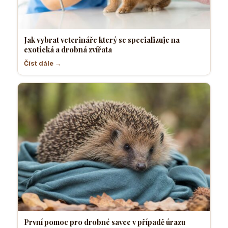
Jak vybrat veterináře který se specializuje na
exotická a drobná zvířata
Číst dále →
První pomoc pro drobné savce v případě úrazu