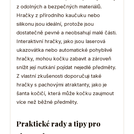
z odolných a bezpečných materiálů.
Hračky z přírodního kaučuku nebo
silikonu jsou ideální, protože jsou
dostatečně pevné a neobsahují malé části.
Interaktivní hračky, jako jsou laserová
ukazovátka nebo automatické pohyblivé
hračky, mohou kočku zabavit a zároveň
snížit její nutkání pojídat nejedlé předměty.
Z vlastní zkušenosti doporučuji také
hračky s pachovými atraktanty, jako je
šanta kočičí, která může kočku zaujmout
více než běžné předměty.
Praktické rady a tipy pro