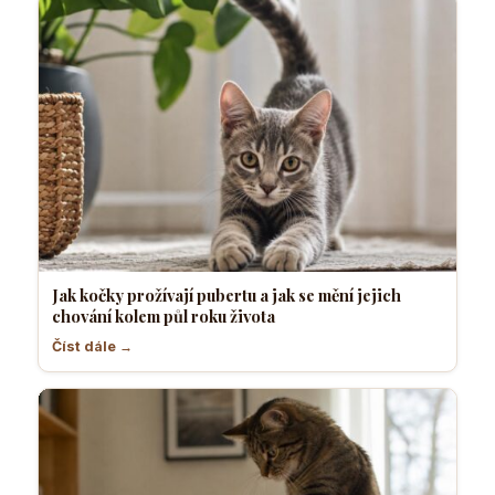
Jak kočky prožívají pubertu a jak se mění jejich
chování kolem půl roku života
Číst dále →