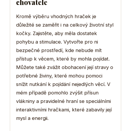
chovatele
Kromě výběru vhodných hraček je
důležité se zaměřit i na celkový životní styl
kočky. Zajistěte, aby měla dostatek
pohybu a stimulace. Vytvořte pro ni
bezpečné prostředí, kde nebude mít
přístup k věcem, které by mohla pojídat.
Můžete také zvážit obohacení její stravy o
potřebné živiny, které mohou pomoci
snížit nutkání k pojídání nejedlých věcí. V
mém případě pomohlo zvýšit přísun
vlákniny a pravidelné hraní se speciálními
interaktivními hračkami, které zabavily její
mysl a energii.