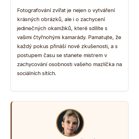
Fotografování zvířat je nejen o vytváření
krásných obrázků, ale i o zachycení
jedinečných okamžiků, které sdílíte s
vašimi čtyřnohými kamarády. Pamatujte, že
každý pokus přináší nové zkušenosti, a s
postupem času se stanete mistrem v
zachycování osobnosti vašeho mazlíčka na
sociálních sítích.