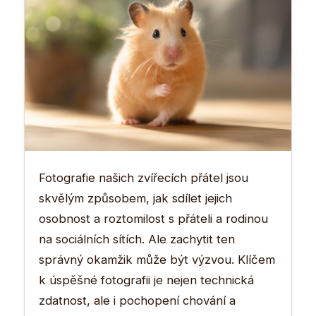
Fotografie našich zvířecích přátel jsou
skvělým způsobem, jak sdílet jejich
osobnost a roztomilost s přáteli a rodinou
na sociálních sítích. Ale zachytit ten
správný okamžik může být výzvou. Klíčem
k úspěšné fotografii je nejen technická
zdatnost, ale i pochopení chování a