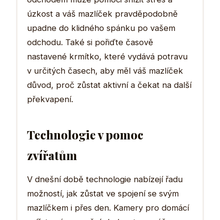
úzkost a váš mazlíček pravděpodobně
upadne do klidného spánku po vašem
odchodu. Také si pořiďte časově
nastavené krmítko, které vydává potravu
v určitých časech, aby měl váš mazlíček
důvod, proč zůstat aktivní a čekat na další
překvapení.
Technologie v pomoc
zvířatům
V dnešní době technologie nabízejí řadu
možností, jak zůstat ve spojení se svým
mazlíčkem i přes den. Kamery pro domácí