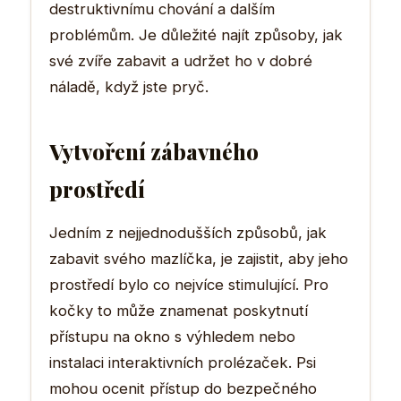
destruktivnímu chování a dalším
problémům. Je důležité najít způsoby, jak
své zvíře zabavit a udržet ho v dobré
náladě, když jste pryč.
Vytvoření zábavného
prostředí
Jedním z nejjednodušších způsobů, jak
zabavit svého mazlíčka, je zajistit, aby jeho
prostředí bylo co nejvíce stimulující. Pro
kočky to může znamenat poskytnutí
přístupu na okno s výhledem nebo
instalaci interaktivních prolézaček. Psi
mohou ocenit přístup do bezpečného