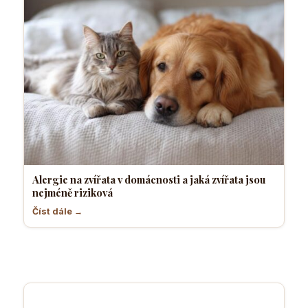
Alergie na zvířata v domácnosti a jaká zvířata jsou
nejméně riziková
Číst dále →