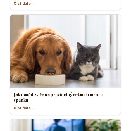
Číst dále →
Jak naučit zvíře na pravidelný režim krmení a
spánku
Číst dále →