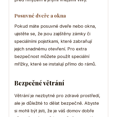
Posuvné dveře a okna
Pokud máte posuvné dveře nebo okna,
ujistěte se, že jsou zajištěny zámky či
speciálními pojistkami, které zabraňují
jejich snadnému otevření. Pro extra
bezpečnost můžete použít speciální
mřížky, které se instalují přímo do rámů.
Bezpečné větrání
Větrání je nezbytné pro zdravé prostředí,
ale je důležité to dělat bezpečně. Abyste
si mohli být jisti, že je váš domov dobře