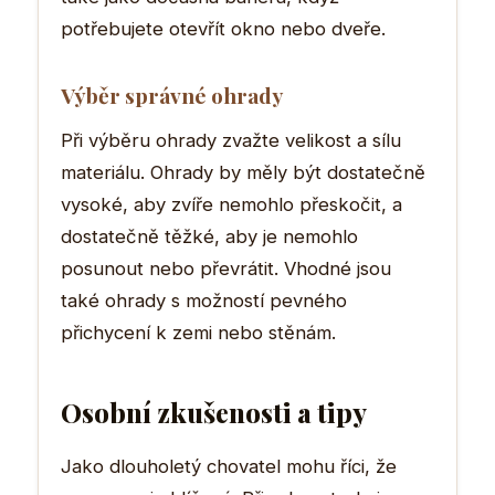
potřebujete otevřít okno nebo dveře.
Výběr správné ohrady
Při výběru ohrady zvažte velikost a sílu
materiálu. Ohrady by měly být dostatečně
vysoké, aby zvíře nemohlo přeskočit, a
dostatečně těžké, aby je nemohlo
posunout nebo převrátit. Vhodné jsou
také ohrady s možností pevného
přichycení k zemi nebo stěnám.
Osobní zkušenosti a tipy
Jako dlouholetý chovatel mohu říci, že