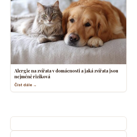
Alergie na zvířata v domácnosti a jaká zvířata jsou
nejméně riziková
Číst dále →