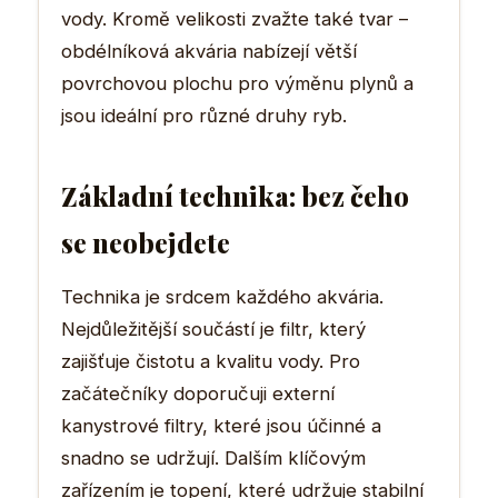
vody. Kromě velikosti zvažte také tvar –
obdélníková akvária nabízejí větší
povrchovou plochu pro výměnu plynů a
jsou ideální pro různé druhy ryb.
Základní technika: bez čeho
se neobejdete
Technika je srdcem každého akvária.
Nejdůležitější součástí je filtr, který
zajišťuje čistotu a kvalitu vody. Pro
začátečníky doporučuji externí
kanystrové filtry, které jsou účinné a
snadno se udržují. Dalším klíčovým
zařízením je topení, které udržuje stabilní