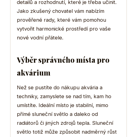
detailů a rozhodnutí, které je třeba učinit.
Jako zkušený chovatel vám nabízím
prověřené rady, které vám pomohou
vytvořit harmonické prostředí pro vaše
nové vodní přátele.
Výběr správného místa pro
akvárium
Než se pustíte do nákupu akvária a
techniky, zamyslete se nad tím, kam ho
umístíte. Ideální místo je stabilní, mimo
přímé sluneční světlo a daleko od
radiátorů či jiných zdrojů tepla. Sluneční
světlo totiž může způsobit nadměrný růst