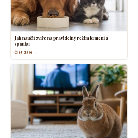
Jak naučit zvíře na pravidelný režim krmení a
spánku
Číst dále →