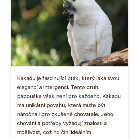
Kakadu je fascinující pták, který láká svou
elegancí a inteligencí. Tento druh
papouška však není pro každého. Kakadu
má unikátní povahu, která může být
náročná i pro zkušené chovatele. Jeho
chování a potřeby vyžadují znalosti a
trpělivost, což ho činí ideálním