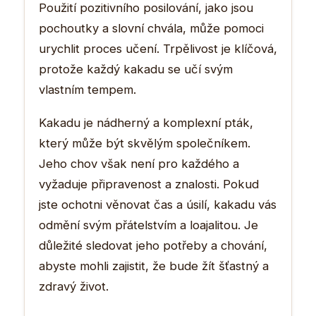
Použití pozitivního posilování, jako jsou
pochoutky a slovní chvála, může pomoci
urychlit proces učení. Trpělivost je klíčová,
protože každý kakadu se učí svým
vlastním tempem.
Kakadu je nádherný a komplexní pták,
který může být skvělým společníkem.
Jeho chov však není pro každého a
vyžaduje připravenost a znalosti. Pokud
jste ochotni věnovat čas a úsilí, kakadu vás
odmění svým přátelstvím a loajalitou. Je
důležité sledovat jeho potřeby a chování,
abyste mohli zajistit, že bude žít šťastný a
zdravý život.