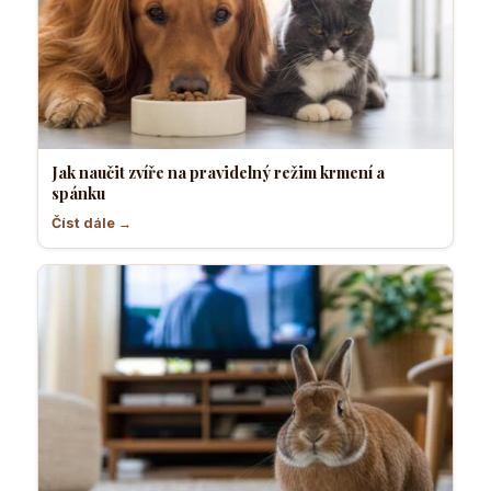
Jak naučit zvíře na pravidelný režim krmení a
spánku
Číst dále →