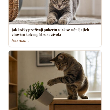
Jak kočky prožívají pubertu a jak se mění jejich
chování kolem půl roku života
Číst dále →