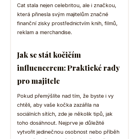
Cat stala nejen celebritou, ale i značkou,
která přinesla svým majitelům značné
finanční zisky prostřednictvím knih, filmů,
reklam a merchandise.
Jak se stát kočičím
influencerem: Praktické rady
pro majitele
Pokud přemýšlíte nad tím, že byste i vy
chtěli, aby vaše kočka zazářila na
sociálních sítích, zde je několik tipů, jak
toho dosáhnout. Nejprve je důležité
vytvořit jedinečnou osobnost nebo příběh