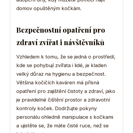
domov opuštěným kočkám.
Bezpečnostní opatření pro
zdraví zvířat i návštěvníků
Vzhledem k tomu, že se jedná o prostředí,
kde se pohybují zvířata i lidé, je kladen
velký důraz na hygienu a bezpečnost.
Většina kočičích kaváren má přísná
opatření pro zajištění čistoty a zdraví, jako
je pravidelné čištění prostor a zdravotní
kontroly koček. Dodržujte pokyny
personálu ohledně manipulace s kočkami
a ujistěte se, že máte čisté ruce, než se