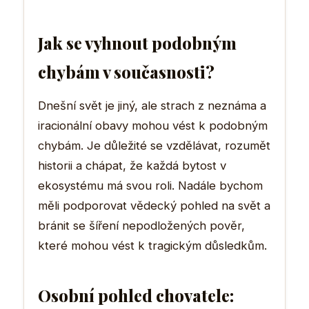
Jak se vyhnout podobným
chybám v současnosti?
Dnešní svět je jiný, ale strach z neznáma a
iracionální obavy mohou vést k podobným
chybám. Je důležité se vzdělávat, rozumět
historii a chápat, že každá bytost v
ekosystému má svou roli. Nadále bychom
měli podporovat vědecký pohled na svět a
bránit se šíření nepodložených pověr,
které mohou vést k tragickým důsledkům.
Osobní pohled chovatele: