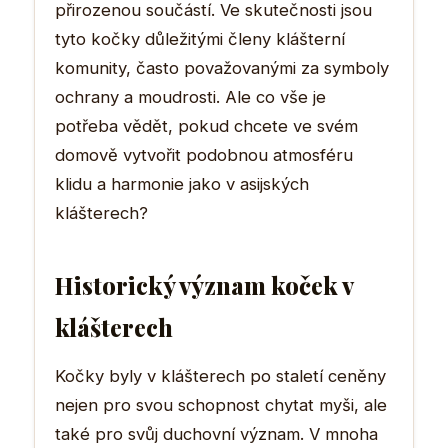
přirozenou součástí. Ve skutečnosti jsou
tyto kočky důležitými členy klášterní
komunity, často považovanými za symboly
ochrany a moudrosti. Ale co vše je
potřeba vědět, pokud chcete ve svém
domově vytvořit podobnou atmosféru
klidu a harmonie jako v asijských
klášterech?
Historický význam koček v
klášterech
Kočky byly v klášterech po staletí ceněny
nejen pro svou schopnost chytat myši, ale
také pro svůj duchovní význam. V mnoha