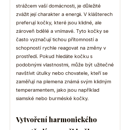
strážcem vaší domácnosti, je důležité
zvážit její charakter a energii. V klášterech
preferují kočky, které jsou klidné, ale
zároveň bdělé a vnímavé. Tyto kočky se
často vyznačují tichou přítomností a
schopností rychle reagovat na změny v
prostředí. Pokud hledáte kočku s
podobnými vlastnostmi, může být užitečné
navštívit útulky nebo chovatele, kteří se
zaměřují na plemena známá svým klidným
temperamentem, jako jsou například
siamské nebo burméské kočky.
Vytvoření harmonického