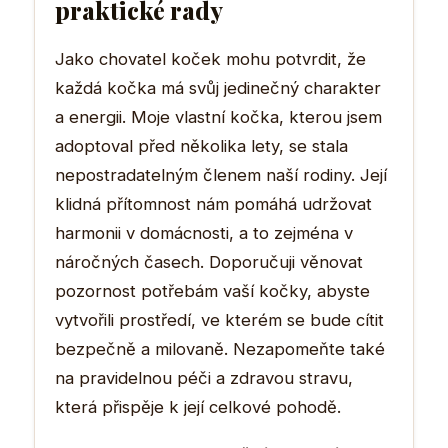
praktické rady
Jako chovatel koček mohu potvrdit, že
každá kočka má svůj jedinečný charakter
a energii. Moje vlastní kočka, kterou jsem
adoptoval před několika lety, se stala
nepostradatelným členem naší rodiny. Její
klidná přítomnost nám pomáhá udržovat
harmonii v domácnosti, a to zejména v
náročných časech. Doporučuji věnovat
pozornost potřebám vaší kočky, abyste
vytvořili prostředí, ve kterém se bude cítit
bezpečně a milovaně. Nezapomeňte také
na pravidelnou péči a zdravou stravu,
která přispěje k její celkové pohodě.