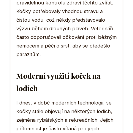
pravidelnou kontrolu zdraví těchto zvířat.
Kočky potřebovaly vhodnou stravu a
čistou vodu, což někdy představovalo
výzvu během dlouhých plaveb. Veterináři
často doporučovali očkování proti běžným
nemocem a péči o srst, aby se předešlo
parazitům.
Moderní využití koček na
lodích
I dnes, v době moderních technologií, se
kočky stále objevují na některých lodích,
zejména rybářských a rekreačních. Jejich
přítomnost je často vítaná pro jejich