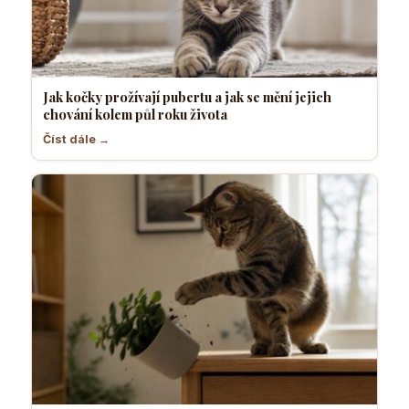
Jak kočky prožívají pubertu a jak se mění jejich
chování kolem půl roku života
Číst dále →