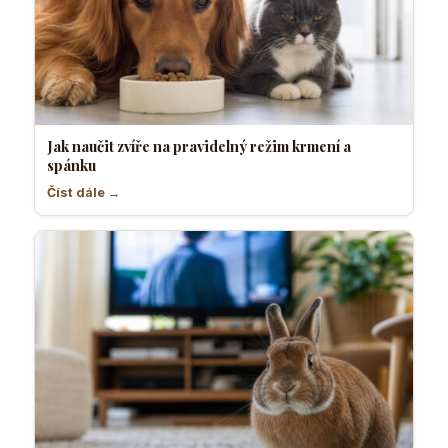
Jak naučit zvíře na pravidelný režim krmení a
spánku
Číst dále →