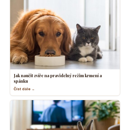
Jak naučit zvíře na pravidelný režim krmení a
spánku
Číst dále →