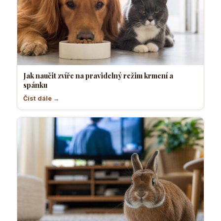
Jak naučit zvíře na pravidelný režim krmení a
spánku
Číst dále →