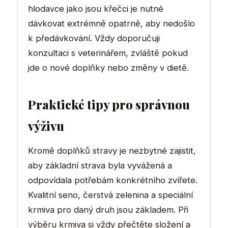
hlodavce jako jsou křečci je nutné
dávkovat extrémně opatrně, aby nedošlo
k předávkování. Vždy doporučuji
konzultaci s veterinářem, zvláště pokud
jde o nové doplňky nebo změny v dietě.
Praktické tipy pro správnou
výživu
Kromě doplňků stravy je nezbytné zajistit,
aby základní strava byla vyvážená a
odpovídala potřebám konkrétního zvířete.
Kvalitní seno, čerstvá zelenina a speciální
krmiva pro daný druh jsou základem. Při
výběru krmiva si vždy přečtěte složení a