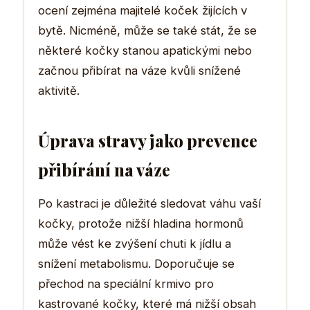
ocení zejména majitelé koček žijících v
bytě. Nicméně, může se také stát, že se
některé kočky stanou apatickými nebo
začnou přibírat na váze kvůli snížené
aktivitě.
Úprava stravy jako prevence
přibírání na váze
Po kastraci je důležité sledovat váhu vaší
kočky, protože nižší hladina hormonů
může vést ke zvýšení chuti k jídlu a
snížení metabolismu. Doporučuje se
přechod na speciální krmivo pro
kastrované kočky, které má nižší obsah