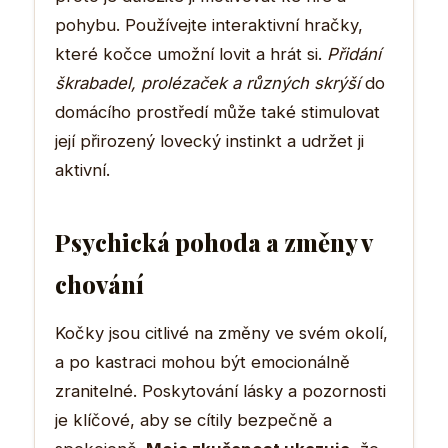
pohybu. Používejte interaktivní hračky,
které kočce umožní lovit a hrát si.
Přidání
škrabadel, prolézaček a různých skrýší
do
domácího prostředí může také stimulovat
její přirozený lovecký instinkt a udržet ji
aktivní.
Psychická pohoda a změny v
chování
Kočky jsou citlivé na změny ve svém okolí,
a po kastraci mohou být emocionálně
zranitelné. Poskytování lásky a pozornosti
je klíčové, aby se cítily bezpečně a