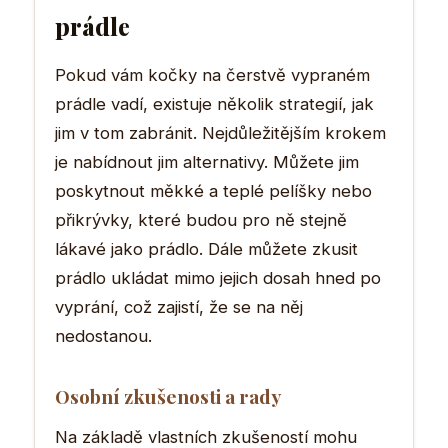
prádle
Pokud vám kočky na čerstvě vypraném
prádle vadí, existuje několik strategií, jak
jim v tom zabránit. Nejdůležitějším krokem
je nabídnout jim alternativy. Můžete jim
poskytnout měkké a teplé pelíšky nebo
přikrývky, které budou pro ně stejně
lákavé jako prádlo. Dále můžete zkusit
prádlo ukládat mimo jejich dosah hned po
vyprání, což zajistí, že se na něj
nedostanou.
Osobní zkušenosti a rady
Na základě vlastních zkušeností mohu