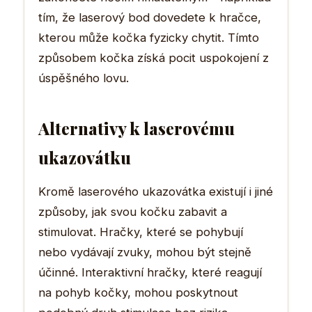
tím, že laserový bod dovedete k hračce,
kterou může kočka fyzicky chytit. Tímto
způsobem kočka získá pocit uspokojení z
úspěšného lovu.
Alternativy k laserovému
ukazovátku
Kromě laserového ukazovátka existují i jiné
způsoby, jak svou kočku zabavit a
stimulovat. Hračky, které se pohybují
nebo vydávají zvuky, mohou být stejně
účinné. Interaktivní hračky, které reagují
na pohyb kočky, mohou poskytnout