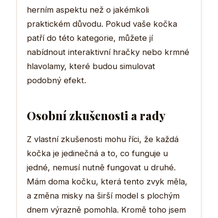
herním aspektu než o jakémkoli
praktickém důvodu. Pokud vaše kočka
patří do této kategorie, můžete jí
nabídnout interaktivní hračky nebo krmné
hlavolamy, které budou simulovat
podobný efekt.
Osobní zkušenosti a rady
Z vlastní zkušenosti mohu říci, že každá
kočka je jedinečná a to, co funguje u
jedné, nemusí nutně fungovat u druhé.
Mám doma kočku, která tento zvyk měla,
a změna misky na širší model s plochým
dnem výrazně pomohla. Kromě toho jsem