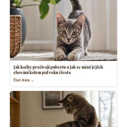
Jak kočky prožívají pubertu a jak se mění jejich
chování kolem půl roku života
Číst dále →