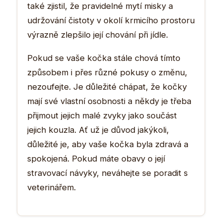
také zjistil, že pravidelné mytí misky a
udržování čistoty v okolí krmicího prostoru
výrazně zlepšilo její chování při jídle.
Pokud se vaše kočka stále chová tímto
způsobem i přes různé pokusy o změnu,
nezoufejte. Je důležité chápat, že kočky
mají své vlastní osobnosti a někdy je třeba
přijmout jejich malé zvyky jako součást
jejich kouzla. Ať už je důvod jakýkoli,
důležité je, aby vaše kočka byla zdravá a
spokojená. Pokud máte obavy o její
stravovací návyky, neváhejte se poradit s
veterinářem.