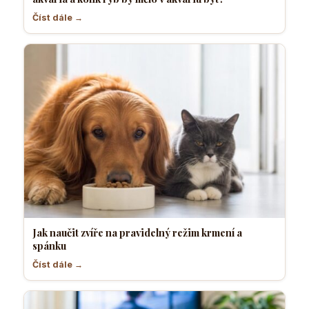
Číst dále →
Jak naučit zvíře na pravidelný režim krmení a
spánku
Číst dále →