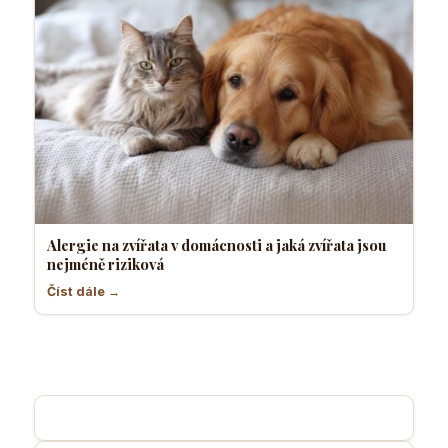
Alergie na zvířata v domácnosti a jaká zvířata jsou
nejméně riziková
Číst dále →