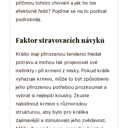
příčinou tohoto chování a jak ho lze
efektivně řešit? Pojďme se na to podívat
podrobněji.
Faktor stravovacích návyků
Králíci mají přirozenou tendenci hledat
potravu a mohou tak projevovat své
instinkty i při krmení z misky. Pokud králík
vyhazuje krmivo, může to být způsobeno
jeho přirozenou potřebou prozkoumat a
vybrat si nejlepší kousky. Zkuste
nabídnout krmivo s různorodou
strukturou, aby bylo pro králíka
zajímavější a stimulovalo jeho zvědavost.