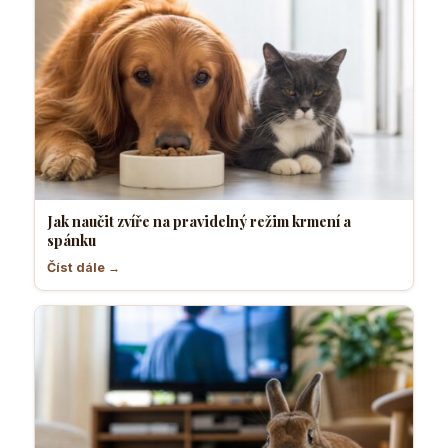
Jak naučit zvíře na pravidelný režim krmení a
spánku
Číst dále →