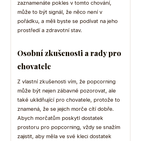
zaznamenáte pokles v tomto chování,
může to být signál, že něco není v
pořádku, a měli byste se podívat na jeho
prostředí a zdravotní stav.
Osobní zkušenosti a rady pro
chovatele
Z vlastní zkušenosti vím, že popcorning
může být nejen zábavné pozorovat, ale
také uklidňující pro chovatele, protože to
znamená, že se jejich morče cítí dobře.
Abych morčatům poskytl dostatek
prostoru pro popcorning, vždy se snažím
zajistit, aby měla ve své kleci dostatek