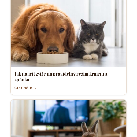
Jak naučit zvíře na pravidelný režim krmení a
spánku
Číst dále →