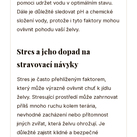
pomoci udržet vodu v optimálním stavu.
Dále je důležité sledovat pH a chemické
složení vody, protože i tyto faktory mohou
ovlivnit pohodu vaší želvy.
Stres a jeho dopad na
stravovací návyky
Stres je často přehlíženým faktorem,
který může výrazně ovlivnit chuť k jídlu
želvy. Stresující prostředí může zahrnovat
příliš mnoho ruchu kolem terária,
nevhodné zacházení nebo přítomnost
jiných zvířat, která želvu ohrožují. Je
důležité zajistit klidné a bezpečné