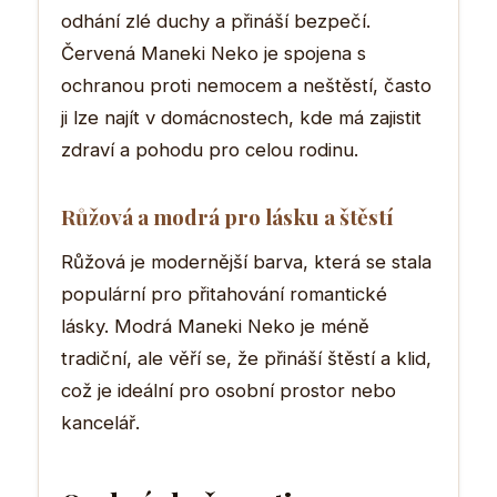
odhání zlé duchy a přináší bezpečí.
Červená Maneki Neko je spojena s
ochranou proti nemocem a neštěstí, často
ji lze najít v domácnostech, kde má zajistit
zdraví a pohodu pro celou rodinu.
Růžová a modrá pro lásku a štěstí
Růžová je modernější barva, která se stala
populární pro přitahování romantické
lásky. Modrá Maneki Neko je méně
tradiční, ale věří se, že přináší štěstí a klid,
což je ideální pro osobní prostor nebo
kancelář.