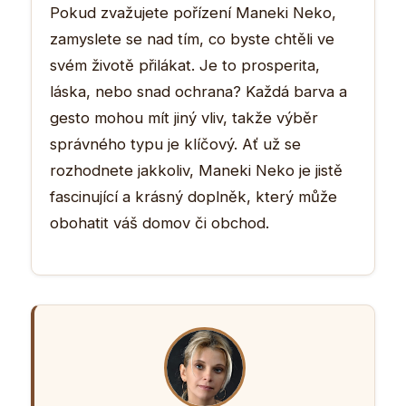
Pokud zvažujete pořízení Maneki Neko,
zamyslete se nad tím, co byste chtěli ve
svém životě přilákat. Je to prosperita,
láska, nebo snad ochrana? Každá barva a
gesto mohou mít jiný vliv, takže výběr
správného typu je klíčový. Ať už se
rozhodnete jakkoliv, Maneki Neko je jistě
fascinující a krásný doplněk, který může
obohatit váš domov či obchod.