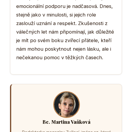
emocionální podporu je nadčasová. Dnes,
stejně jako v minulosti, si jejich role
zaslouží uznání a respekt. Zkušenosti z
válečných let nám připomínají, jak důležité
je mít po svém boku zvířecí přátele, kteří
nám mohou poskytnout nejen lásku, ale i
nečekanou pomoc v těžkých časech.
Bc. Martina Vaňková