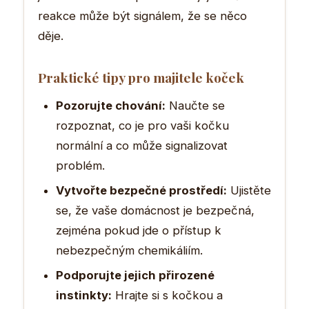
reakce může být signálem, že se něco
děje.
Praktické tipy pro majitele koček
Pozorujte chování:
Naučte se
rozpoznat, co je pro vaši kočku
normální a co může signalizovat
problém.
Vytvořte bezpečné prostředí:
Ujistěte
se, že vaše domácnost je bezpečná,
zejména pokud jde o přístup k
nebezpečným chemikáliím.
Podporujte jejich přirozené
instinkty:
Hrajte si s kočkou a