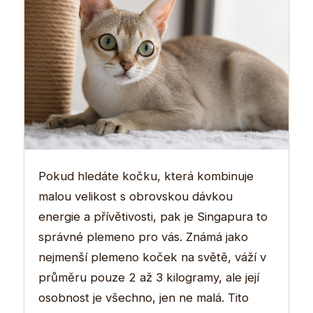
Pokud hledáte kočku, která kombinuje
malou velikost s obrovskou dávkou
energie a přívětivosti, pak je Singapura to
správné plemeno pro vás. Známá jako
nejmenší plemeno koček na světě, váží v
průměru pouze 2 až 3 kilogramy, ale její
osobnost je všechno, jen ne malá. Tito