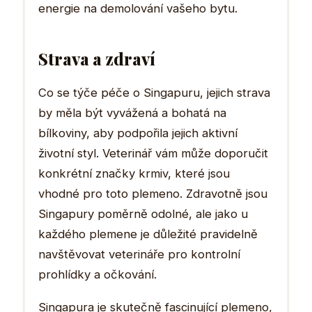
energie na demolování vašeho bytu.
Strava a zdraví
Co se týče péče o Singapuru, jejich strava
by měla být vyvážená a bohatá na
bílkoviny, aby podpořila jejich aktivní
životní styl. Veterinář vám může doporučit
konkrétní značky krmiv, které jsou
vhodné pro toto plemeno. Zdravotně jsou
Singapury poměrně odolné, ale jako u
každého plemene je důležité pravidelně
navštěvovat veterináře pro kontrolní
prohlídky a očkování.
Singapura je skutečně fascinující plemeno,