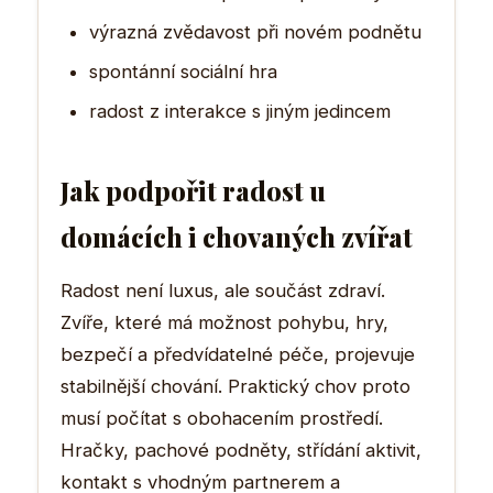
výrazná zvědavost při novém podnětu
spontánní sociální hra
radost z interakce s jiným jedincem
Jak podpořit radost u
domácích i chovaných zvířat
Radost není luxus, ale součást zdraví.
Zvíře, které má možnost pohybu, hry,
bezpečí a předvídatelné péče, projevuje
stabilnější chování. Praktický chov proto
musí počítat s obohacením prostředí.
Hračky, pachové podněty, střídání aktivit,
kontakt s vhodným partnerem a